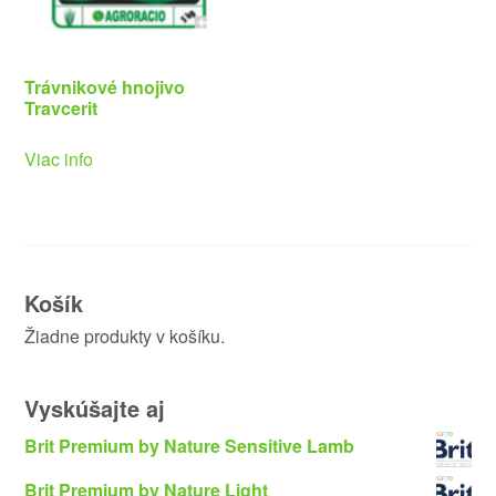
Trávnikové hnojivo
Travcerit
Viac info
Košík
Žiadne produkty v košíku.
Vyskúšajte aj
Brit Premium by Nature Sensitive Lamb
Brit Premium by Nature Light