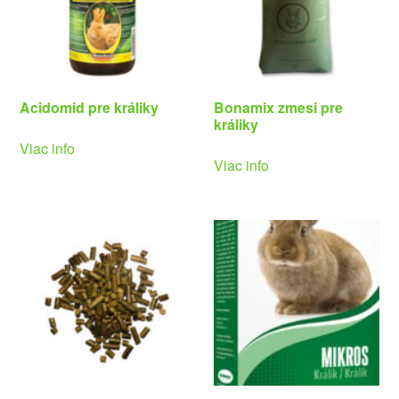
Acidomid pre králiky
Bonamix zmesi pre
králiky
Viac info
Viac info