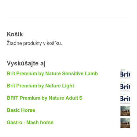
Košík
Žiadne produkty v košíku.
Vyskúšajte aj
Brit Premium by Nature Sensitive Lamb
Brit Premium by Nature Light
BRIT Premium by Nature Adult S
Basic Horse
Gastro - Mash horse