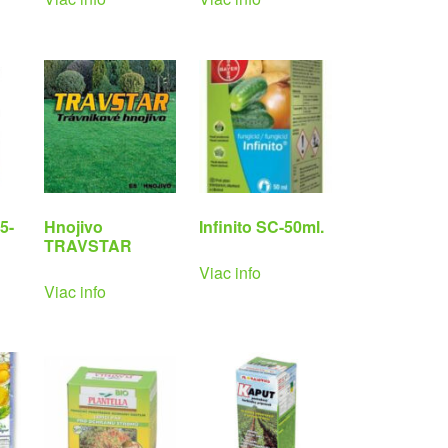
5-
Hnojivo
Infinito SC-50ml.
TRAVSTAR
Viac info
Viac info