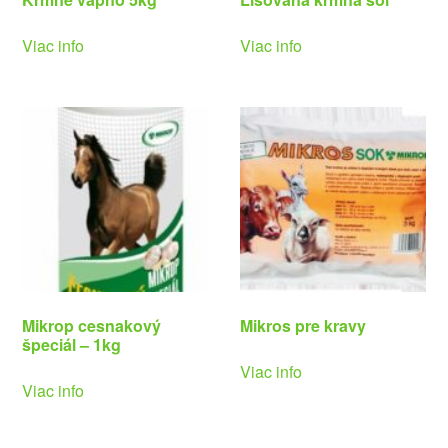
Viac info
Viac info
Mikrop cesnakový
Mikros pre kravy
špeciál – 1kg
Viac info
Viac info