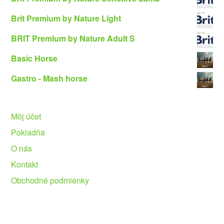
Brit Premium by Nature Light
BRIT Premium by Nature Adult S
Basic Horse
Gastro - Mash horse
Môj účet
Pokladňa
O nás
Kontakt
Obchodné podmienky