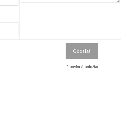
* povinná položka