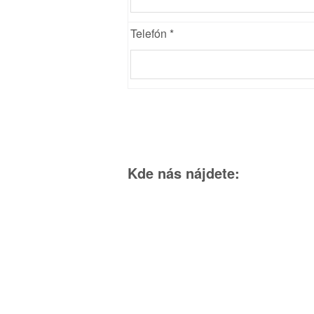
Telefón *
Kde nás nájdete: