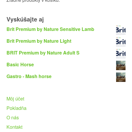
Vyskúšajte aj
Brit Premium by Nature Sensitive Lamb
Brit Premium by Nature Light
BRIT Premium by Nature Adult S
Basic Horse
Gastro - Mash horse
Môj účet
Pokladňa
O nás
Kontakt