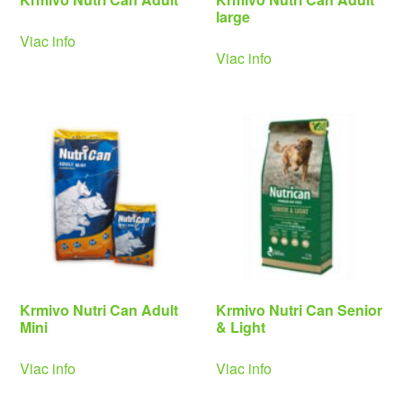
large
Viac info
Viac info
Krmivo Nutri Can Adult
Krmivo Nutri Can Senior
Mini
& Light
Viac info
Viac info