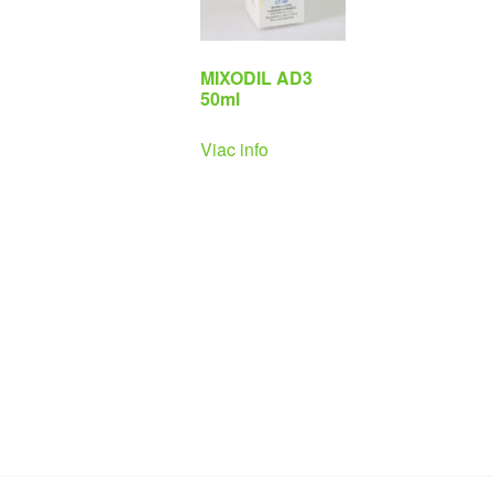
MIXODIL AD3
50ml
Viac info