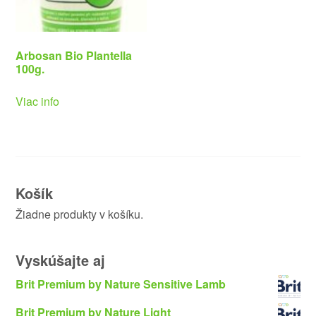
Arbosan Bio Plantella
100g.
Viac info
Košík
Žiadne produkty v košíku.
Vyskúšajte aj
Brit Premium by Nature Sensitive Lamb
Brit Premium by Nature Light