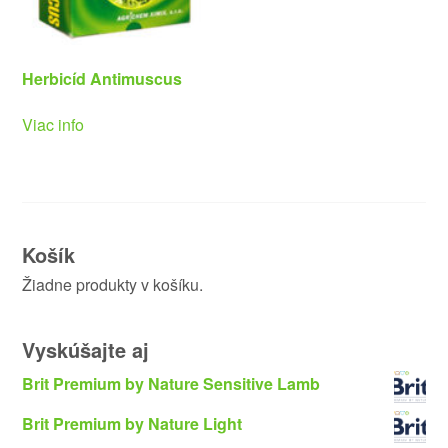
Herbicíd Antimuscus
Viac info
Košík
Žiadne produkty v košíku.
Vyskúšajte aj
Brit Premium by Nature Sensitive Lamb
Brit Premium by Nature Light