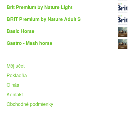
Brit Premium by Nature Light
BRIT Premium by Nature Adult S
Basic Horse
Gastro - Mash horse
Môj účet
Pokladňa
O nás
Kontakt
Obchodné podmienky