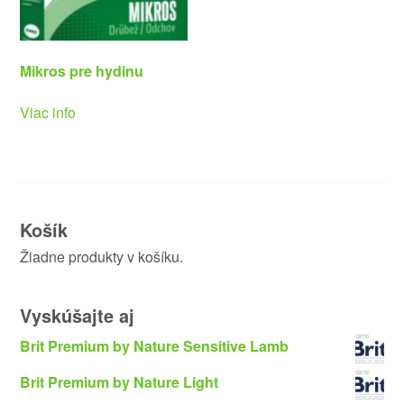
Mikros pre hydinu
Viac info
Košík
Žiadne produkty v košíku.
Vyskúšajte aj
Brit Premium by Nature Sensitive Lamb
Brit Premium by Nature Light