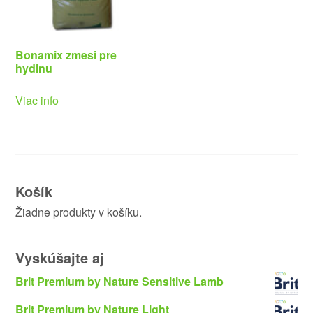
Bonamix zmesi pre
hydinu
Viac info
Košík
Žiadne produkty v košíku.
Vyskúšajte aj
Brit Premium by Nature Sensitive Lamb
Brit Premium by Nature Light