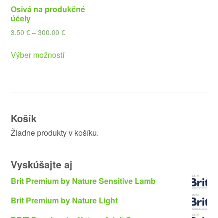
Osivá na produkčné
účely
3.50
€
–
300.00
€
Výber možností
Košík
Žiadne produkty v košíku.
Vyskúšajte aj
Brit Premium by Nature Sensitive Lamb
Brit Premium by Nature Light